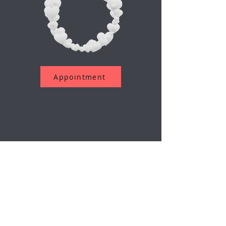
Appointment
اشترك في نشرتنا الإخبارية
بريد إلكتروني