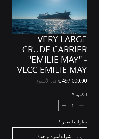
VERY LARGE
CRUDE CARRIER
"EMILIE MAY" -
VLCC EMILIE MAY
السعر
في الأسبوع
الكمية
*
خيارات السعر
*
شراء لمرة واحدة