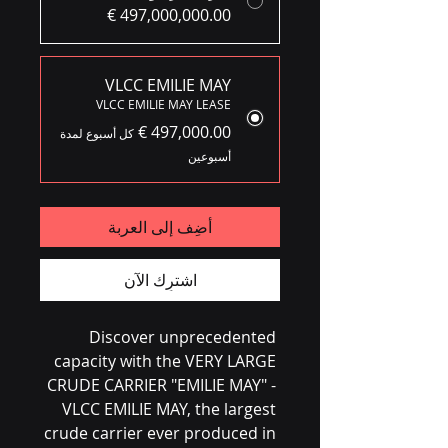
VLCC EMILIE MAY
VLCC EMILIE MAY LEASE
كل أسبوع لمدة
أسبوعين
أضِف إلى العربة
اشترِك الآن
Discover unprecedented 
capacity with the VERY LARGE 
CRUDE CARRIER "EMILIE MAY" - 
VLCC EMILIE MAY, the largest 
crude carrier ever produced in 