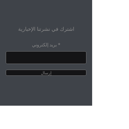
اشترك في نشرتنا الإخبارية
بريد إلكتروني
إرسال