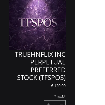
TRUEHNFLIX INC
PERPETUAL
PREFERRED
STOCK (TFSPOS)
السعر
الكمية
*