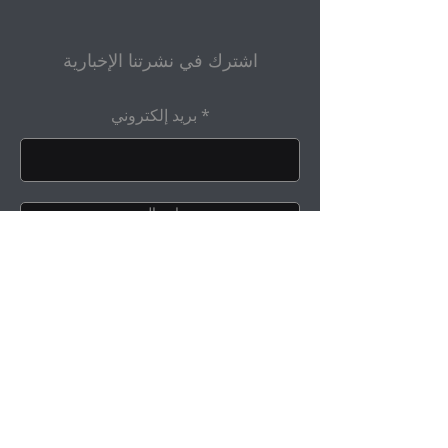
اشترك في نشرتنا الإخبارية
بريد إلكتروني
إرسال