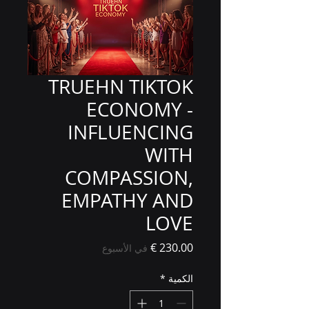
TRUEHN TIKTOK
ECONOMY -
INFLUENCING
WITH
COMPASSION,
EMPATHY AND
LOVE
السعر
في الأسبوع
الكمية
*