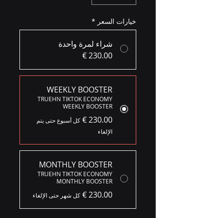
خيارات السعر
*
شراء لمرة واحدة
WEEKLY BOOSTER
TRUEHN TIKTOK ECONOMY
WEEKLY BOOSTER
كل أسبوع حتى يتم
الإلغاء
MONTHLY BOOSTER
TRUEHN TIKTOK ECONOMY
MONTHLY BOOSTER
كل شهر حتى الإلغاء