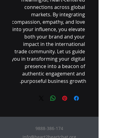
connections across global 
markets. By integrating 
compassion, empathy, and love 
into your influence, you elevate 
both your brand and your 
impact in the international 
trade community. Let us guide 
you in transforming your digital 
presence into a beacon of 
authentic engagement and 
purposeful business growth.
9888-386-174
Info@heart2heartchat.org