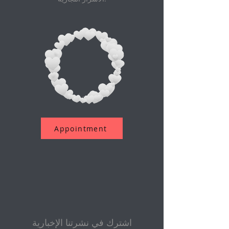
Appointment
اشترك في نشرتنا الإخبارية