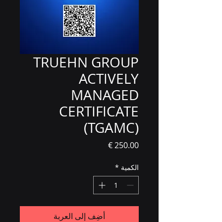
TRUEHN GROUP
ACTIVELY
MANAGED
CERTIFICATE
(TGAMC)
السعر
الكمية
*
أضِف إلى العربة