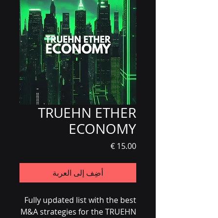
TRUEHN ETHER
ECONOMY
السعر
أضِف إلى العربة
Fully updated list with the best
M&A strategies for the TRUEHN