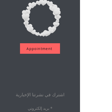
Appointment
اشترك في نشرتنا الإخبارية
بريد إلكتروني