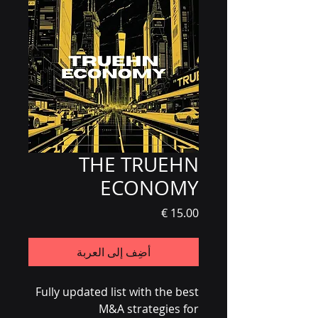
THE TRUEHN
ECONOMY
السعر
أضِف إلى العربة
Fully updated list with the best
M&A strategies for