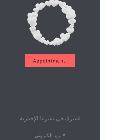
Appointment
اشترك في نشرتنا الإخبارية
بريد إلكتروني