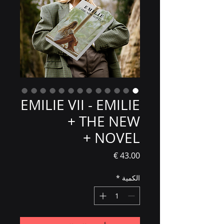
EMILIE VII - EMILIE
+ THE NEW
NOVEL +
السعر
الكمية
*