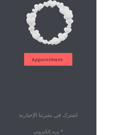
Appointment
اشترك في نشرتنا الإخبارية
بريد إلكتروني