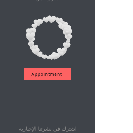
Appointment
اشترك في نشرتنا الإخبارية