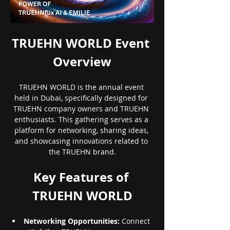
TRUEHN WORLD Event 
Overview
TRUEHN WORLD is the annual event 
held in Dubai, specifically designed for 
TRUEHN company owners and TRUEHN 
enthusiasts. This gathering serves as a 
platform for networking, sharing ideas, 
and showcasing innovations related to 
the TRUEHN brand.
Key Features of 
TRUEHN WORLD
Networking Opportunities:
 Connect 