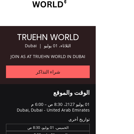
TRUEHN WORLD
الثلاثاء، 01 يوليو
  |  
Dubai
JOIN AS AT TRUEHN WORLD IN DUBAI
شراء التذاكر
الوقت والموقع
01 يوليو 2127، 8:30 ص – 6:00 م
Dubai, Dubai - United Arab Emirates
تواريخ أخرى
الخميس، 01 يوليو، 8:30 ص