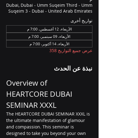
Dubai, Dubai - Umm Suqeim Third - Umm
Suqeim 3 - Dubai - United Arab Emirates
تواريخ أخرى
الأربعاء، 12 أغسطس، 7:00 م
الأربعاء، 09 سبتمبر، 7:00 م
الأربعاء، 14 أكتوبر، 7:00 م
عرض جميع التواريخ 358
نبذة عن الحدث
Overview of 
HEARTCORE DUBAI 
SEMINAR XXXL
The HEARTCORE DUBAI SEMINAR XXXL is 
the ultimate manifestation of glamour 
and compassion. This seminar is 
designed to take you beyond your own 