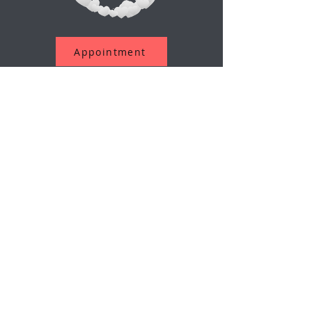
Appointment
اشترك في نشرتنا الإخبارية
بريد إلكتروني
إرسال