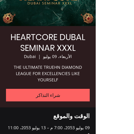
HEARTCORE DUBAL
SEMINAR XXXL
الأربعاء، 09 يوليو
  |  
Dubai
THE ULTIMATE TRUEHN DIAMOND
LEAGUE FOR EXCELLENCIES LIKE
YOURSELF
شراء التذاكر
الوقت والموقع
09 يوليو 2053، 7:00 م – 13 يوليو 2053، 11:00
م