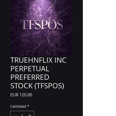
TRUEHNFLIX INC
PERPETUAL
PREFERRED
STOCK (TFSPOS)
Precio
EUR 120,00
Cantidad
*