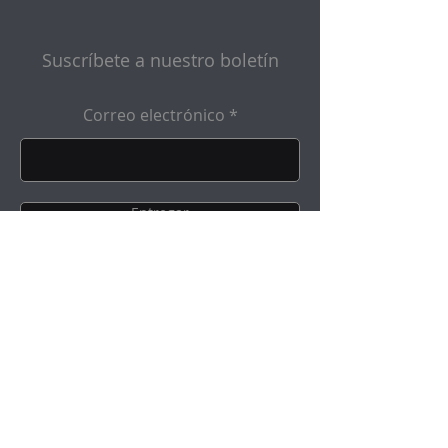
Suscríbete a nuestro boletín
Correo electrónico
Entregar