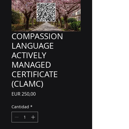
COMPASSION
LANGUAGE
ACTIVELY
MANAGED
CERTIFICATE
(CLAMC)
Precio
EUR 250,00
Cantidad
*