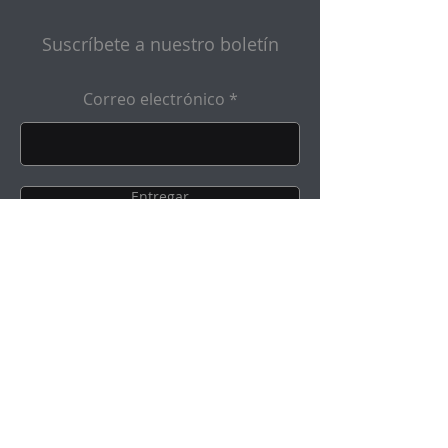
Suscríbete a nuestro boletín
Correo electrónico
Entregar