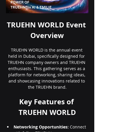
TRUEHN WORLD Event 
Overview
TRUEHN WORLD is the annual event 
held in Dubai, specifically designed for 
TRUEHN company owners and TRUEHN 
enthusiasts. This gathering serves as a 
platform for networking, sharing ideas, 
and showcasing innovations related to 
the TRUEHN brand.
Key Features of 
TRUEHN WORLD
Networking Opportunities:
 Connect 