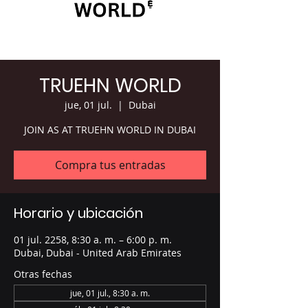
TRUEHN WORLD
jue, 01 jul.
  |  
Dubai
JOIN AS AT TRUEHN WORLD IN DUBAI
Compra tus entradas
Horario y ubicación
01 jul. 2258, 8:30 a. m. – 6:00 p. m.
Dubai, Dubai - United Arab Emirates
Otras fechas
jue, 01 jul., 8:30 a. m.