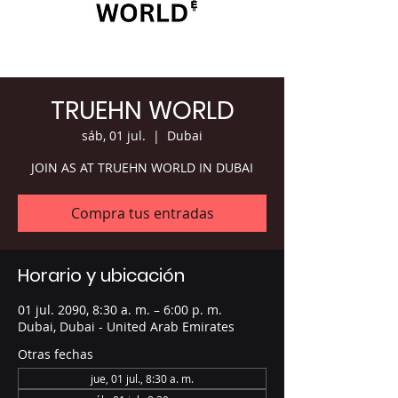
TRUEHN WORLD
sáb, 01 jul.
  |  
Dubai
JOIN AS AT TRUEHN WORLD IN DUBAI
Compra tus entradas
Horario y ubicación
01 jul. 2090, 8:30 a. m. – 6:00 p. m.
Dubai, Dubai - United Arab Emirates
Otras fechas
jue, 01 jul., 8:30 a. m.