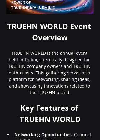
TRUEHN WORLD Event 
Overview
TRUEHN WORLD is the annual event 
held in Dubai, specifically designed for 
TRUEHN company owners and TRUEHN 
enthusiasts. This gathering serves as a 
platform for networking, sharing ideas, 
and showcasing innovations related to 
the TRUEHN brand.
Key Features of 
TRUEHN WORLD
Networking Opportunities:
 Connect 