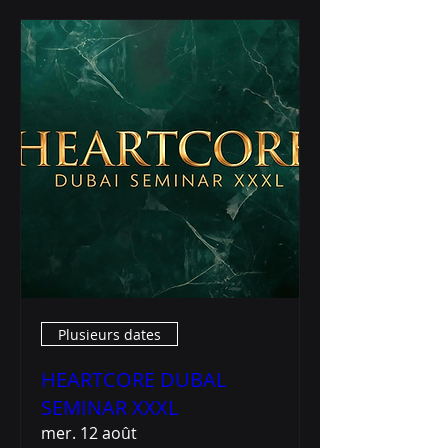
Plusieurs dates
HEARTCORE DUBAL
SEMINAR XXXL
mer. 12 août