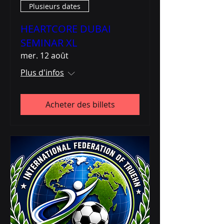
Plusieurs dates
HEARTCORE DUBAI
SEMINAR XL
mer. 12 août
Plus d'infos
Acheter des billets