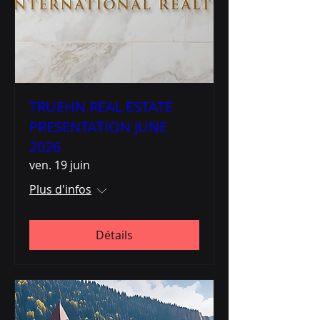
TRUEHN REAL ESTATE
PRESENTATION JUNE
2026
ven. 19 juin
Plus d'infos
Détails