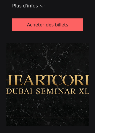
Plus d'infos
Acheter des billets