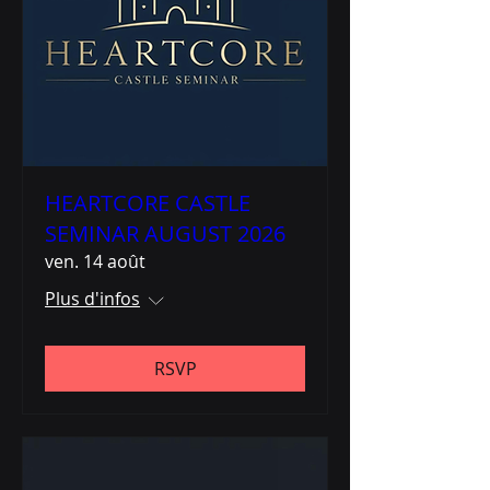
HEARTCORE CASTLE
SEMINAR AUGUST 2026
ven. 14 août
Plus d'infos
RSVP