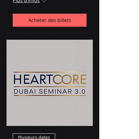
Plus d'infos
Acheter des billets
Plusieurs dates