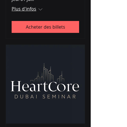
Plus d'infos
Acheter des billets