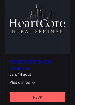
HEARTCORE DUBAI
SEMINAR
ven. 14 août
Plus d'infos
RSVP