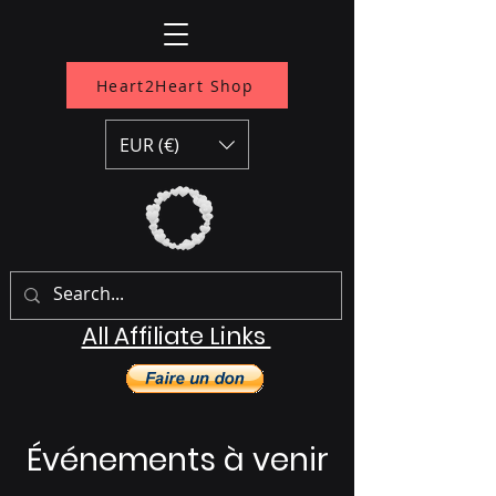
Heart2Heart Shop
EUR (€)
All Affiliate Links
Événements à venir