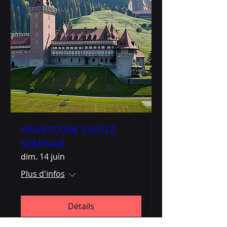
HEARTCORE CASTLE
SEMINAR
dim. 14 juin
Plus d'infos
Détails