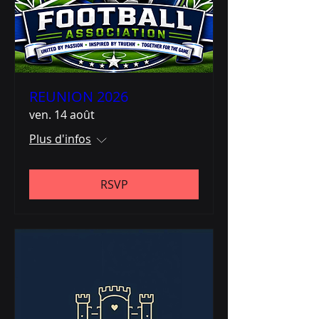
REUNION 2026
ven. 14 août
Plus d'infos
RSVP