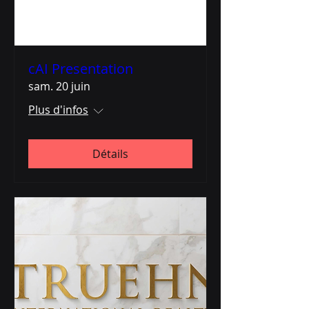
cAI Presentation
sam. 20 juin
Plus d'infos
Détails