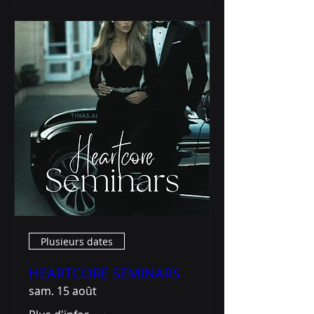
Plusieurs dates
HEARTCORE SEMINARS
sam. 15 août