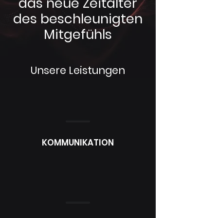
das neue Zeitalter
des beschleunigten
Mitgefühls
Unsere Leistungen
KOMMUNIKATION