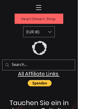
Heart2Heart Shop
EUR (€)
All Affiliate Links
Tauchen Sie ein in