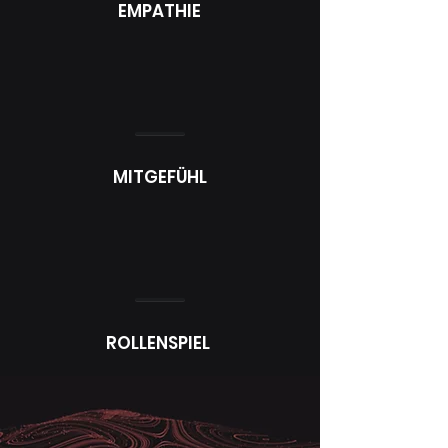
EMPATHIE
MITGEFÜHL
ROLLENSPIEL