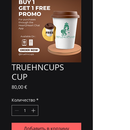
TRUEHNCUPS
CUP
Цена
80,00 €
Количество
*
Добавить в корзину