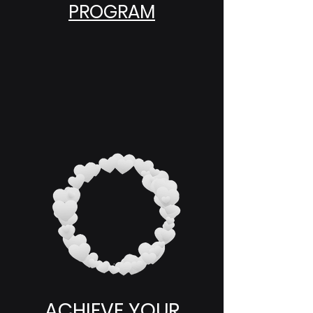
PROGRAM
ACHIEVE YOUR