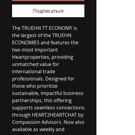
Подписаться
The TRUEHN TT ECONOMY is 
the largest of the TRUEHN 
ECONOMIES and features the 
two most important 
Heartproperties, providing 
unmatched value for 
international trade 
professionals. Designed for 
those who prioritize 
sustainable, impactful business 
partnerships, this offering 
supports seamless connections 
through HEART2HEARTCHAT by 
Compassion Advisors. Now also 
available as weekly and 