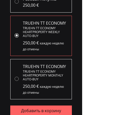
250,00 €
TRUEHN TT ECONOMY
TRUEHN TT ECONOMY
HEARTPROPERTY WEEKLY
AUTO-BUY
250,00 €
каждую неделю
до отмены
TRUEHN TT ECONOMY
TRUEHN TT ECONOMY
HEARTPROPERTY MONTHLY
AUTO-BUY
250,00 €
каждую неделю
до отмены
Добавить в корзину