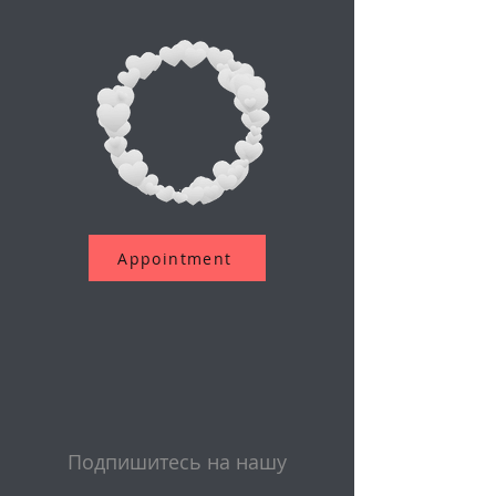
Appointment
Подпишитесь на нашу