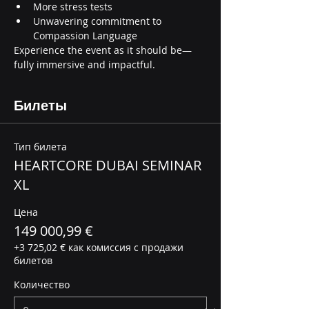
More stress tests
Unwavering commitment to 
Compassion Language
Experience the event as it should be—
fully immersive and impactful.
Билеты
Тип билета
HEARTCORE DUBAI SEMINAR
XL
Цена
149 000,99 €
+3 725,02 € как комиссия с продажи
билетов
Количество