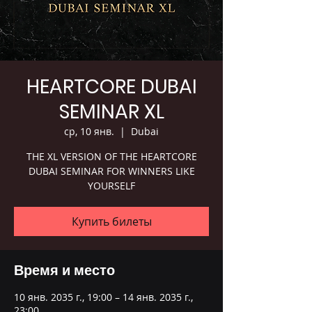
HEARTCORE DUBAI
SEMINAR XL
ср, 10 янв.
  |  
Dubai
THE XL VERSION OF THE HEARTCORE
DUBAI SEMINAR FOR WINNERS LIKE
YOURSELF
Купить билеты
Время и место
10 янв. 2035 г., 19:00 – 14 янв. 2035 г.,
23:00