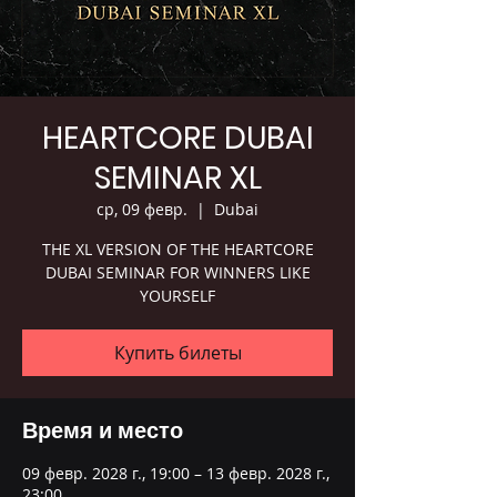
HEARTCORE DUBAI
SEMINAR XL
ср, 09 февр.
  |  
Dubai
THE XL VERSION OF THE HEARTCORE
DUBAI SEMINAR FOR WINNERS LIKE
YOURSELF
Купить билеты
Время и место
09 февр. 2028 г., 19:00 – 13 февр. 2028 г.,
23:00