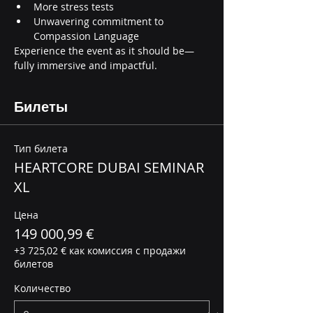
More stress tests
Unwavering commitment to 
Compassion Language
Experience the event as it should be—
fully immersive and impactful.
Билеты
Тип билета
HEARTCORE DUBAI SEMINAR
XL
Цена
149 000,99 €
+3 725,02 € как комиссия с продажи
билетов
Количество