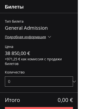
Билеты
Тип билета
General Admission
Подробная информация
Цена
38 850,00 €
+971,25 € как комиссия с продажи
билетов
Количество
Итого
0,00 €