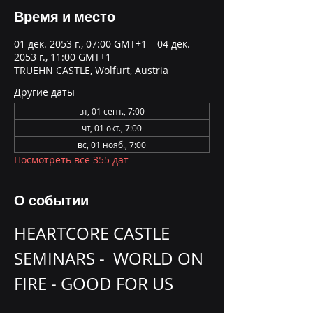
Время и место
01 дек. 2053 г., 07:00 GMT+1 – 04 дек.
2053 г., 11:00 GMT+1
TRUEHN CASTLE, Wolfurt, Austria
Другие даты
вт, 01 сент., 7:00
чт, 01 окт., 7:00
вс, 01 нояб., 7:00
Посмотреть все 355 дат
О событии
HEARTCORE CASTLE 
SEMINARS -  WORLD ON 
FIRE - GOOD FOR US 