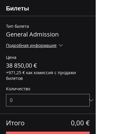
Билеты
Тип билета
General Admission
Подробная информация
Цена
38 850,00 €
+971,25 € как комиссия с продажи
билетов
Количество
Итого
0,00 €