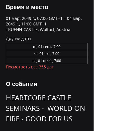
Время и место
01 мар. 2049 г., 07:00 GMT+1 – 04 мар.
2049 г., 11:00 GMT+1
TRUEHN CASTLE, Wolfurt, Austria
Другие даты
вт, 01 сент., 7:00
чт, 01 окт., 7:00
вс, 01 нояб., 7:00
Посмотреть все 355 дат
О событии
HEARTCORE CASTLE 
SEMINARS -  WORLD ON 
FIRE - GOOD FOR US 