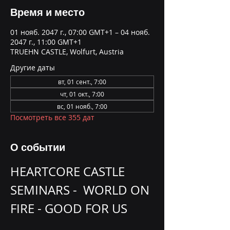
Время и место
01 нояб. 2047 г., 07:00 GMT+1 – 04 нояб.
2047 г., 11:00 GMT+1
TRUEHN CASTLE, Wolfurt, Austria
Другие даты
вт, 01 сент., 7:00
чт, 01 окт., 7:00
вс, 01 нояб., 7:00
Посмотреть все 355 дат
О событии
HEARTCORE CASTLE 
SEMINARS -  WORLD ON 
FIRE - GOOD FOR US 