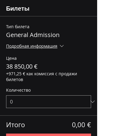
Билеты
Тип билета
General Admission
Подробная информация
Цена
38 850,00 €
+971,25 € как комиссия с продажи
билетов
Количество
Итого
0,00 €