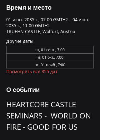
Время и место
01 июн. 2035 г., 07:00 GMT+2 – 04 июн.
2035 г., 11:00 GMT+2
TRUEHN CASTLE, Wolfurt, Austria
Другие даты
вт, 01 сент., 7:00
чт, 01 окт., 7:00
вс, 01 нояб., 7:00
Посмотреть все 355 дат
О событии
HEARTCORE CASTLE 
SEMINARS -  WORLD ON 
FIRE - GOOD FOR US 