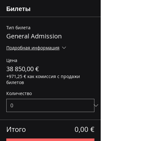
Билеты
Тип билета
General Admission
Подробная информация
Цена
38 850,00 €
+971,25 € как комиссия с продажи
билетов
Количество
Итого
0,00 €