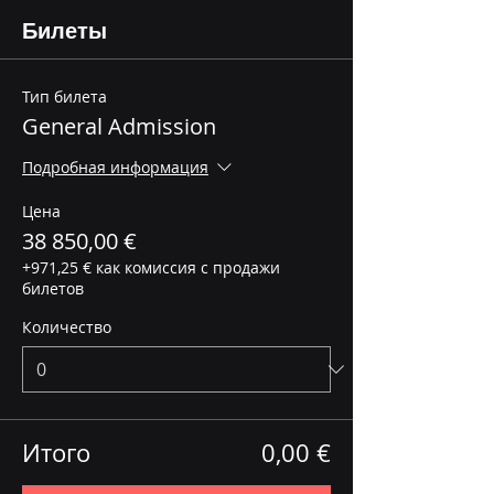
Билеты
Тип билета
General Admission
Подробная информация
Цена
38 850,00 €
+971,25 € как комиссия с продажи
билетов
Количество
Итого
0,00 €