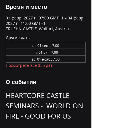
Время и место
01 февр. 2027 г., 07:00 GMT+1 – 04 февр.
2027 г., 11:00 GMT+1
TRUEHN CASTLE, Wolfurt, Austria
Другие даты
вт, 01 сент., 7:00
чт, 01 окт., 7:00
вс, 01 нояб., 7:00
Посмотреть все 355 дат
О событии
HEARTCORE CASTLE 
SEMINARS -  WORLD ON 
FIRE - GOOD FOR US 