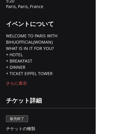
5:20
Paris, Paris, France
イベントについて
WELCOME TO PARIS WITH 
BIHUOFFICIAL(WOMAN)
WHAT IS IN IT FOR YOU? 
+ HOTEL 
+ BREAKFAST
+ DINNER 
+ TICKET EIFFEL TOWER
さらに表示
チケット詳細
販売終了
チケットの種類