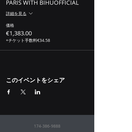
PARIS WITH BIHUOFFICIAL
詳細を見る
価格
€1,383.00
+チケット手数料€34.58
このイベントをシェア
174-386-9888