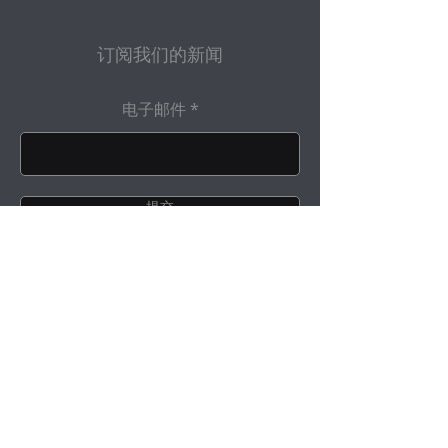
订阅我们的新闻
电子邮件
提交