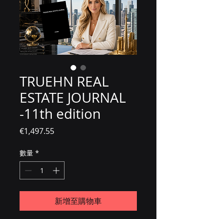
TRUEHN REAL
ESTATE JOURNAL
-11th edition
價格
€1,497.55
數量
*
新增至購物車