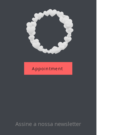
Appointment
Assine a nossa newsletter