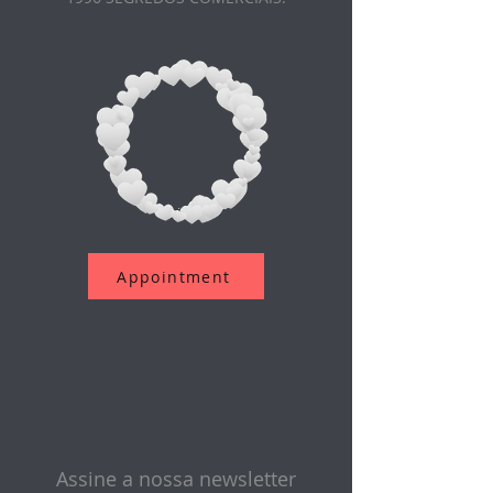
Appointment
Assine a nossa newsletter