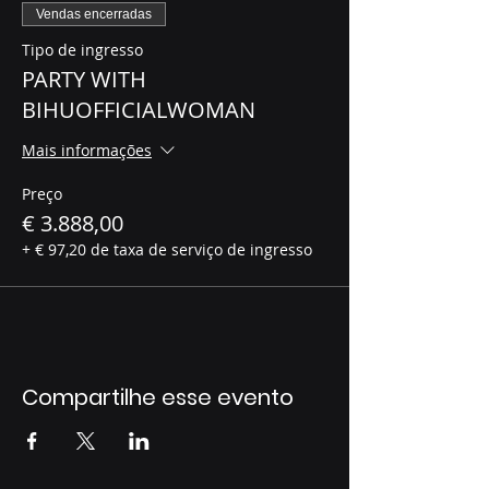
Vendas encerradas
Tipo de ingresso
PARTY WITH
BIHUOFFICIALWOMAN
Mais informações
Preço
€ 3.888,00
+ € 97,20 de taxa de serviço de ingresso
Compartilhe esse evento