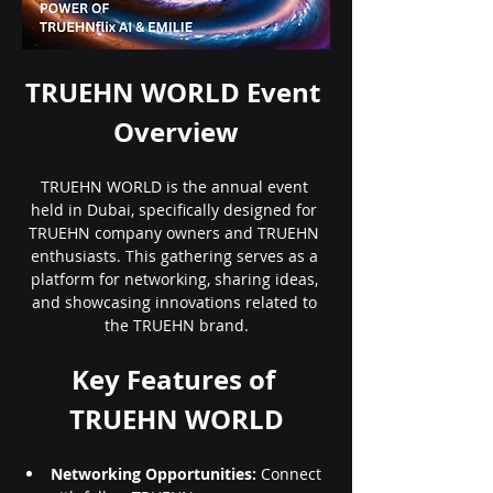
TRUEHN WORLD Event 
Overview
TRUEHN WORLD is the annual event 
held in Dubai, specifically designed for 
TRUEHN company owners and TRUEHN 
enthusiasts. This gathering serves as a 
platform for networking, sharing ideas, 
and showcasing innovations related to 
the TRUEHN brand.
Key Features of 
TRUEHN WORLD
Networking Opportunities:
 Connect 