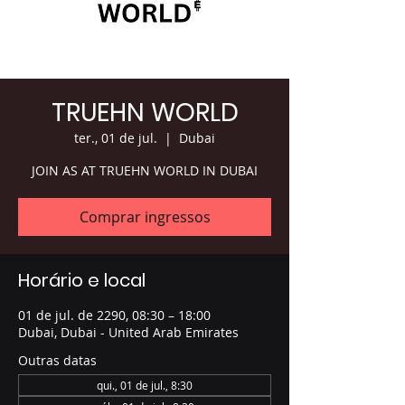
TRUEHN WORLD
ter., 01 de jul.
  |  
Dubai
JOIN AS AT TRUEHN WORLD IN DUBAI
Comprar ingressos
Horário e local
01 de jul. de 2290, 08:30 – 18:00
Dubai, Dubai - United Arab Emirates
Outras datas
qui., 01 de jul., 8:30