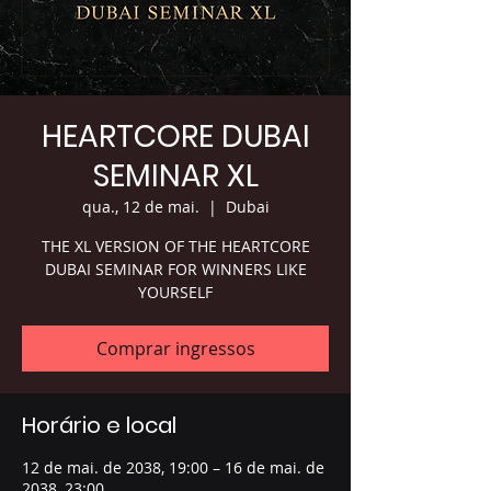
HEARTCORE DUBAI
SEMINAR XL
qua., 12 de mai.
  |  
Dubai
THE XL VERSION OF THE HEARTCORE
DUBAI SEMINAR FOR WINNERS LIKE
YOURSELF
Comprar ingressos
Horário e local
12 de mai. de 2038, 19:00 – 16 de mai. de
2038, 23:00