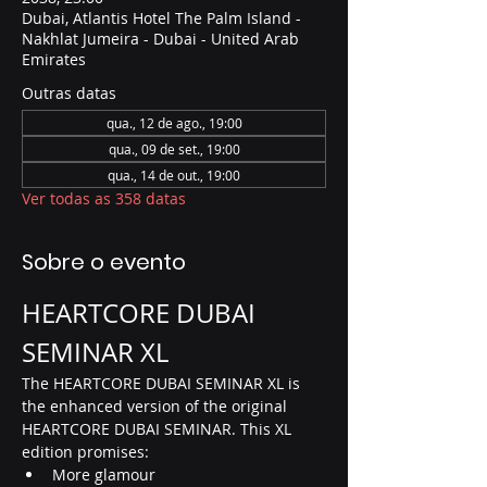
Dubai, Atlantis Hotel The Palm Island -
Nakhlat Jumeira - Dubai - United Arab
Emirates
Outras datas
qua., 12 de ago., 19:00
qua., 09 de set., 19:00
qua., 14 de out., 19:00
Ver todas as 358 datas
Sobre o evento
HEARTCORE DUBAI 
SEMINAR XL
The HEARTCORE DUBAI SEMINAR XL is 
the enhanced version of the original 
HEARTCORE DUBAI SEMINAR. This XL 
edition promises:
More glamour