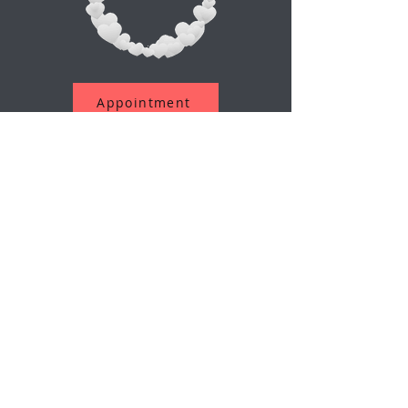
Appointment
مشترک شدن در خبرنامه ما
پست الکترونیک