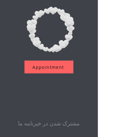
Appointment
مشترک شدن در خبرنامه ما