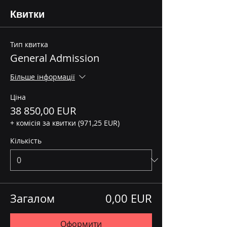
Квитки
Тип квитка
General Admission
Більше інформації
Ціна
38 850,00 EUR
+ комісія за квитки (971,25 EUR)
Кількість
Загалом
0,00 EUR
Оформити