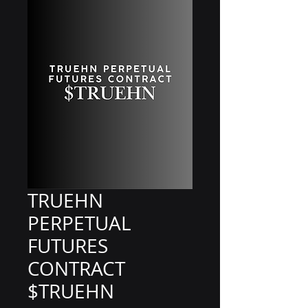
TRUEHN
PERPETUAL
FUTURES
CONTRACT
$TRUEHN