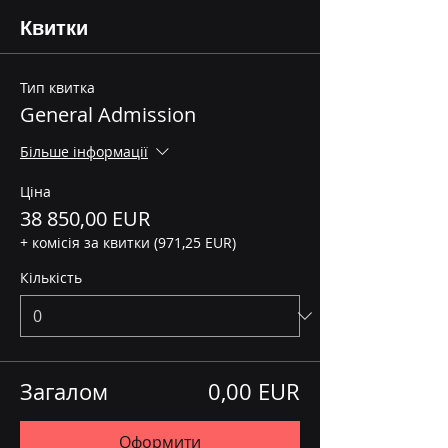
Квитки
Тип квитка
General Admission
Більше інформації
Ціна
38 850,00 EUR
+ комісія за квитки (971,25 EUR)
Кількість
Загалом
0,00 EUR
Оформити