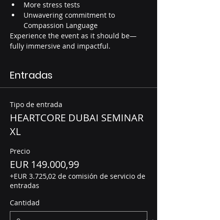
More stress tests
Unwavering commitment to 
Compassion Language
Experience the event as it should be—
fully immersive and impactful.
Entradas
Tipo de entrada
HEARTCORE DUBAI SEMINAR
XL
Precio
EUR 149.000,99
+EUR 3.725,02 de comisión de servicio de
entradas
Cantidad